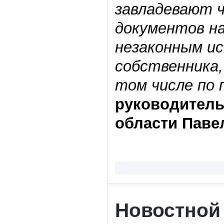
завладевают 
документов на
незаконным ис
собственника,
том числе по
руководитель
области Паве
Новостной