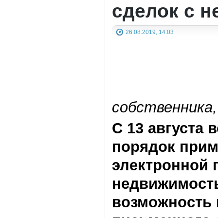
сделок с 
26.08.2019, 14:03
собственника,
С 13 августа 
порядок при
электронной 
недвижимость
возможность 