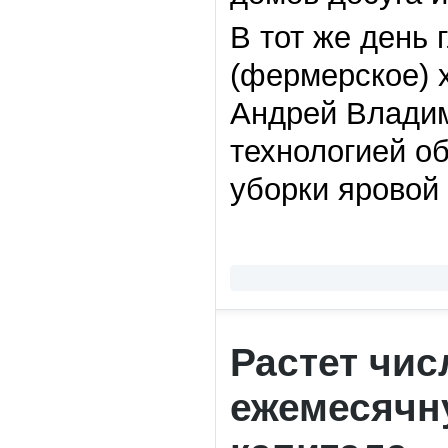
В тот же день 
(фермерское) 
Андрей Владим
технологией об
уборки яровой
Растет чи
ежемесячн