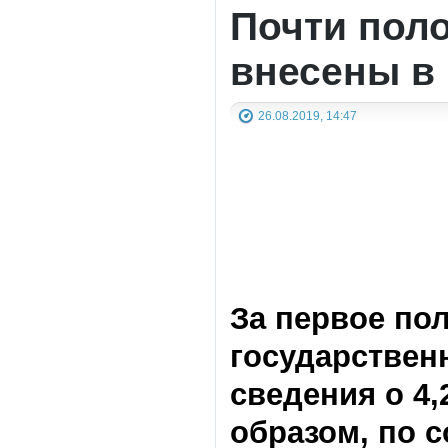
Почти поло
внесены в
26.08.2019, 14:47
За первое по
государствен
сведения о 4,
образом, по с