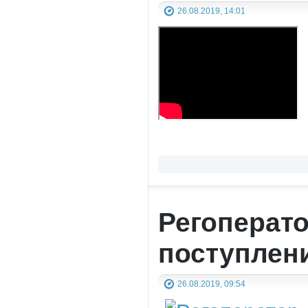
26.08.2019, 14:01
Регоперат
поступлен
26.08.2019, 09:54