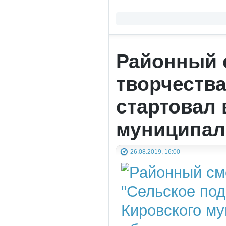
Районный 
творчества
стартовал 
муниципал
26.08.2019, 16:00