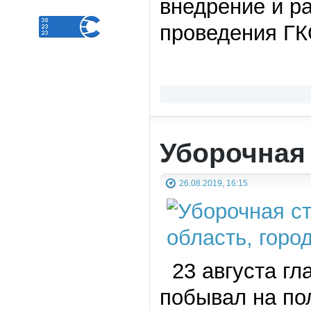
внедрение и р
проведения ГК
Уборочная
26.08.2019, 16:15
23 августа гл
побывал на по