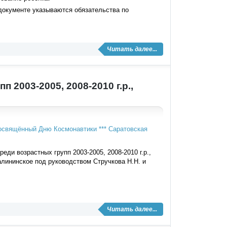
 документе указываются обязательства по
Читать далее...
 2003-2005, 2008-2010 г.р.,
ди возрастных групп 2003-2005, 2008-2010 г.р.,
лининское под руководством Стручкова Н.Н. и
Читать далее...