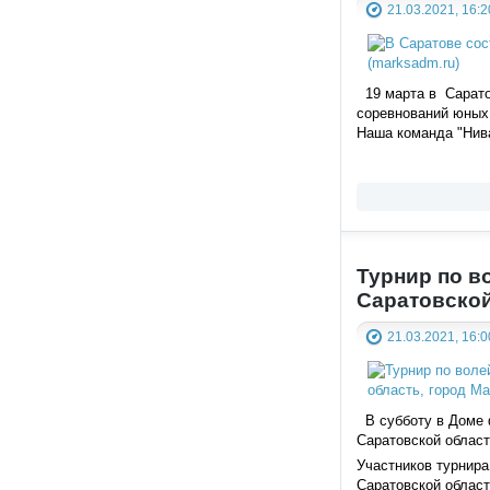
21.03.2021, 16:2
19 марта в Саратов
соревнований юных 
Наша команда "Нива
Турнир по в
Саратовской
21.03.2021, 16:0
В субботу в Доме 
Саратовской област
Участников турнира
Саратовской област