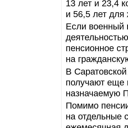
13 лет и 23,4 
и 56,5 лет для
Если военный 
деятельностью 
пенсионное ст
на гражданску
В Саратовской
получают еще 
назначаемую 
Помимо пенсии
на отдельные 
ежемесячная д