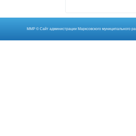
ММР
© Cайт администрации Марксовского муниципального ра