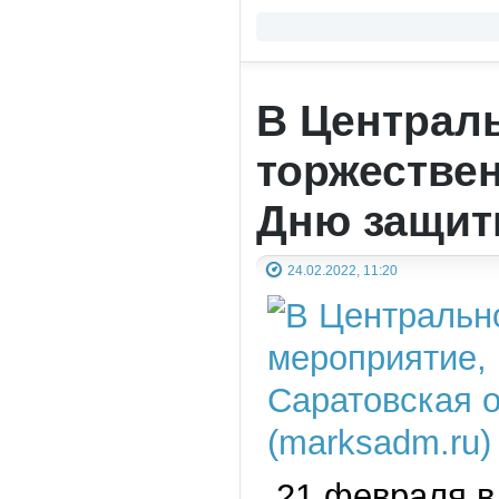
В Централ
торжестве
Дню защит
24.02.2022, 11:20
21 февраля в 