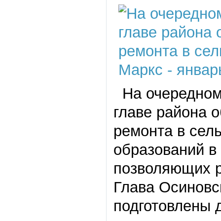
На очередном
главе района 
ремонта в сел
образований в
позволяющих 
Глава Осиновс
подготовлены 