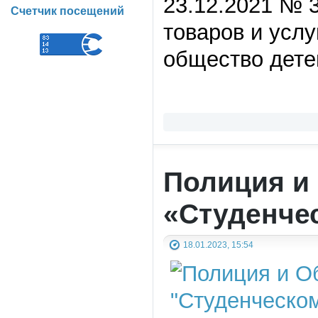
23.12.2021 № 
Счетчик посещений
товаров и услу
общество дете
Полиция и
«Студенче
18.01.2023, 15:54