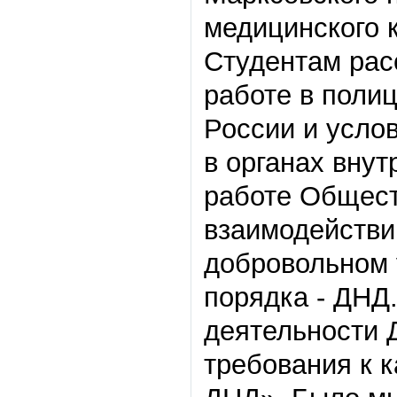
медицинского 
Студентам рас
работе в поли
России и усло
в органах внут
работе Общест
взаимодействи
добровольном 
порядка - ДНД
деятельности 
требования к 