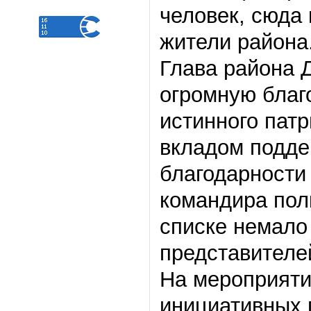
человек, сюда
жители района
Глава района 
огромную благ
истинного патр
вкладом подде
благодарности
командира пол
списке немало
представителей
На мероприяти
инициативных 