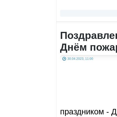
Поздравле
Днём пожа
30.04.2023, 11:00
праздником - 