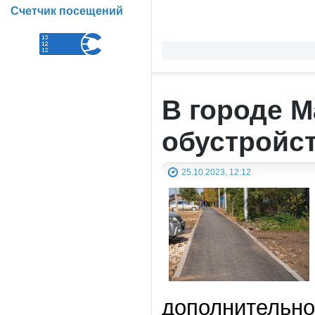
Счетчик посещений
В городе 
обустройст
25.10.2023, 12:12
дополнительно