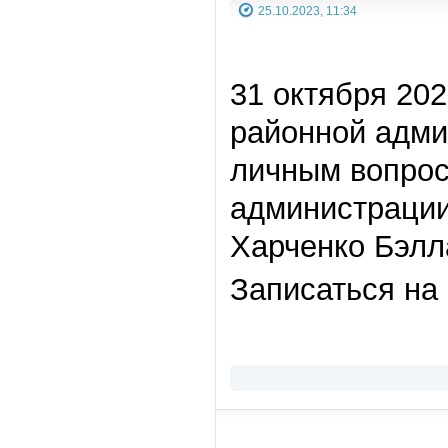
25.10.2023, 11:34
31 октября 202
районной адми
личным вопрос
администрации
Харченко Бэлл
Записаться на 