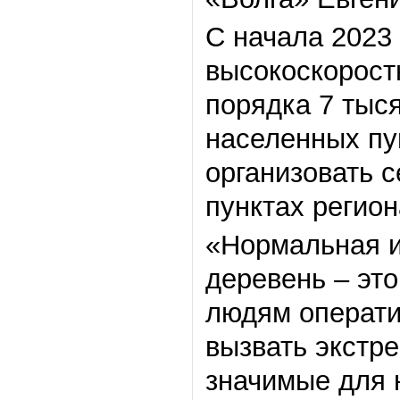
С начала 2023 
высокоскорост
порядка 7 тыс
населенных пу
организовать 
пунктах регион
«Нормальная и
деревень – это
людям операти
вызвать экстр
значимые для 