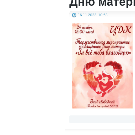
Дню матери
16.11.2023, 10:53