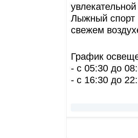
увлекательной 
Лыжный спорт 
свежем воздух
График освеще
- с 05:30 до 08
- с 16:30 до 22