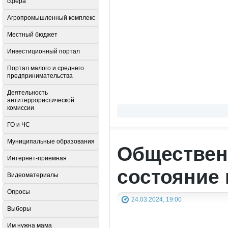
сфера
Агропромышленный комплекс
Местный бюджет
Инвестиционный портал
Портал малого и среднего
предпринимательства
Деятельность
антитеррористической
комиссии
ГО и ЧС
Муниципальные образования
Обществен
Интернет-приемная
состояние 
Видеоматериалы
Опросы
24.03.2024, 19:00
Выборы
Им нужна мама