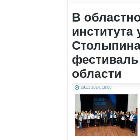
В областно
института 
Столыпина
фестиваль
области
29.11.2024, 19:00