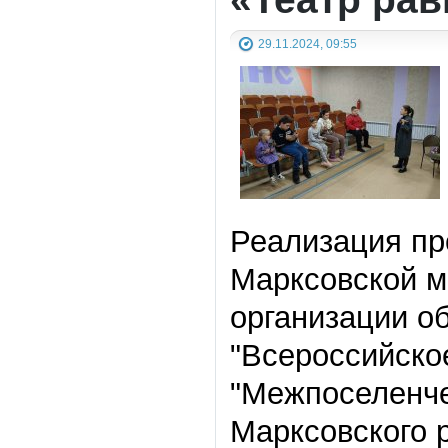
29.11.2024, 09:55
Реализация пр
Марксовской м
организации о
"Всероссийско
"Межпоселенче
Марксовского 