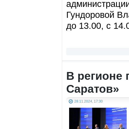
администрации
Гундоровой Вл
до 13.00, с 14
В регионе
Саратов»
28.11.2024, 17:30