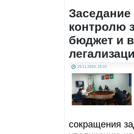
Заседание
контролю з
бюджет и 
легализац
29.11.2024, 16:33
сокращения за