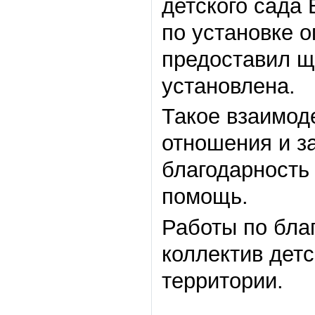
детского сада
по установке 
предоставил щ
установлена.
Такое взаимод
отношения и з
благодарность
помощь.
Работы по бла
коллектив детс
территории.