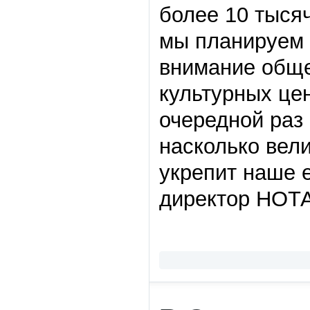
более 10 тысяч
мы планируем 
внимание обще
культурных це
очередной раз 
насколько вели
укрепит наше 
директор НОТА