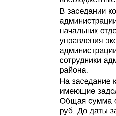
В заседании к
администрации
начальник отде
управления эк
администрации
сотрудники ад
района.
На заседание 
имеющие задо
Общая сумма о
руб. До даты 