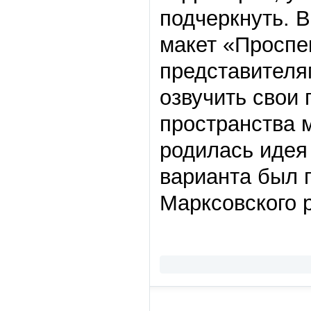
подчеркнуть. 
макет «Проспе
представителя
озвучить свои
пространства 
родилась идея 
варианта был 
Марксовского р