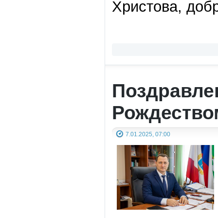
Христова, добр
Поздравле
Рождество
7.01.2025, 07:00