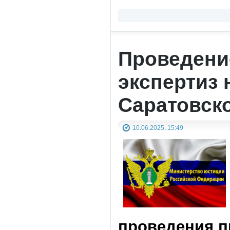
Проведени
экспертиз
Саратовск
10.06.2025, 15:49
проведения п