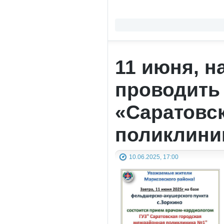
11 июня, н
проводить 
«Саратовс
поликлини
10.06.2025, 17:00