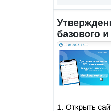
Утвержден
базового 
10.06.2025, 17:10
1. Открыть сай