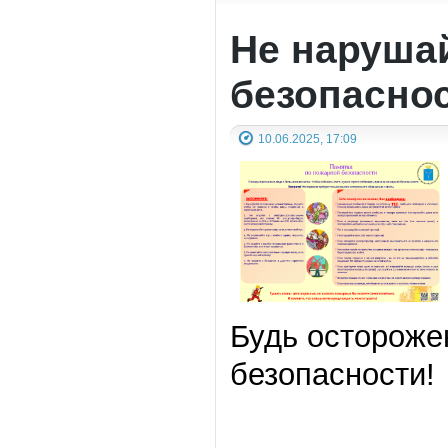
Не наруша
безопаснос
10.06.2025, 17:09
Будь остороже
безопасности!