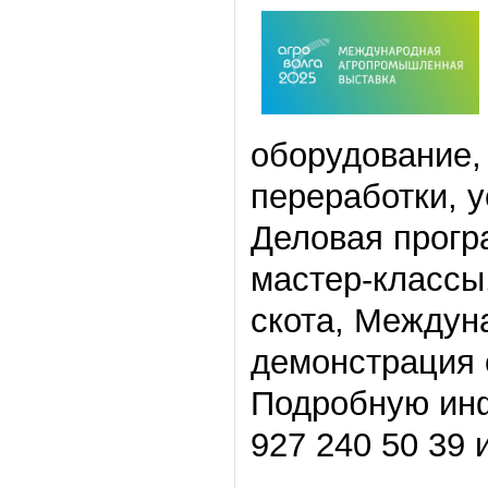
оборудование,
переработки, у
Деловая прогр
мастер-классы
скота, Междун
демонстрация 
Подробную инф
927 240 50 39 