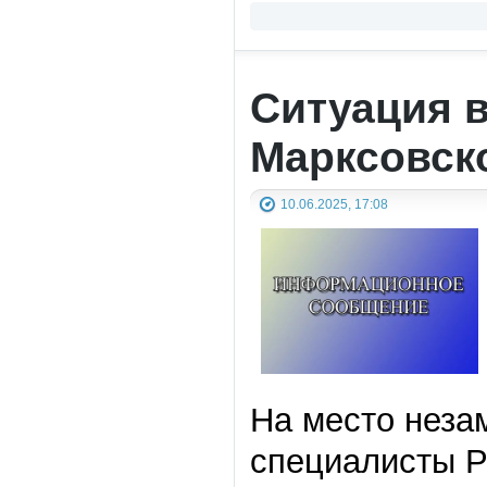
Ситуация 
Марксовско
10.06.2025, 17:08
На место неза
специалисты Р