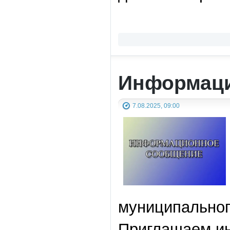
Информаци
7.08.2025, 09:00
муниципальног
Приглашаем ин