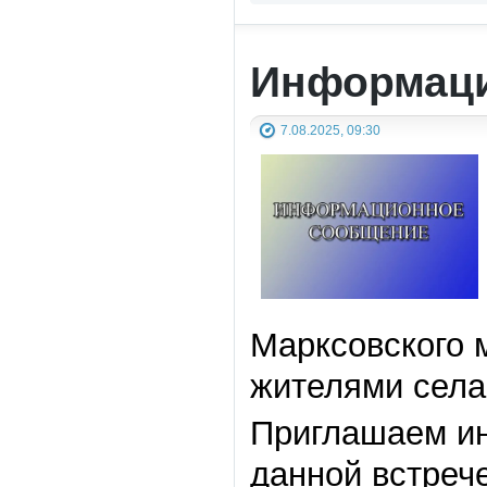
Информаци
7.08.2025, 09:30
Марксовского 
жителями села
Приглашаем ин
данной встрече