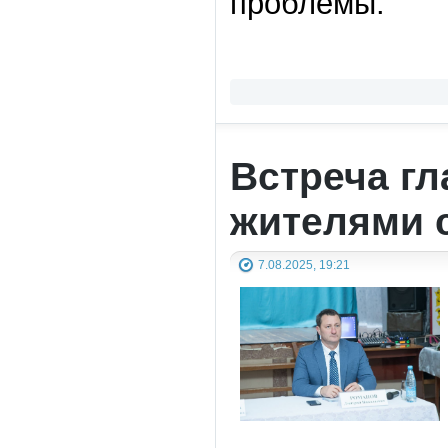
проблемы.
Встреча г
жителями 
7.08.2025, 19:21