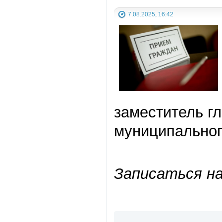
7.08.2025, 16:42
заместитель г
муниципальног
Записаться на