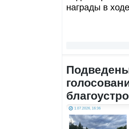
награды в ходе
Подведены 
голосовани
благоустро
1.07.2026, 16:36