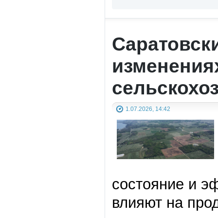
Саратовски
изменениях
сельскохо
1.07.2026, 14:42
состояние и э
влияют на про