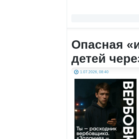
Опасная «и
детей чере
1.07.2026, 08:40