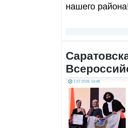
нашего района
Саратовска
Всероссий
1.07.2026, 14:48