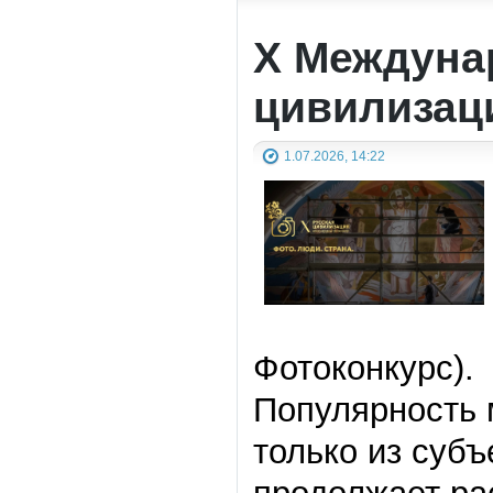
X Междуна
цивилизац
1.07.2026, 14:22
Фотоконкурс).
Популярность 
только из субъ