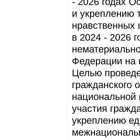
- 2026 годах О
и укреплению 
нравственных 
в 2024 - 2026 
нематериально
Федерации на 
Целью проведе
гражданского 
национальной 
участия гражд
укреплению ед
межнациональн