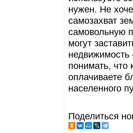
нужен. Не хоч
самозахват зе
самовольную п
могут заставит
недвижимость 
понимать, что 
оплачиваете бл
населенного пу
Поделиться но