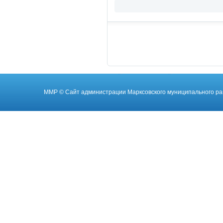
ММР
© Cайт администрации Марксовского муниципального ра