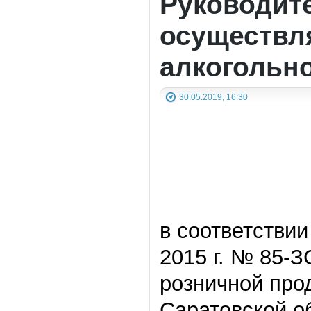
Руководит
осуществл
алкогольн
30.05.2019, 16:30
в соответствии
2015 г. № 85-
розничной про
Саратовской о