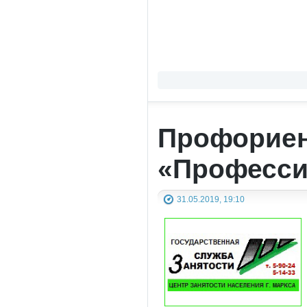
Профориен
«Професси
31.05.2019, 19:10