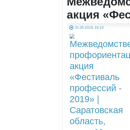
Межведомс
акция «Фе
31.05.2019, 16:10