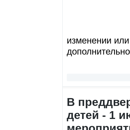
изменении или
дополнительно
В преддве
детей - 1 
мероприят