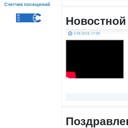
Счетчик посещений
Новостной
2.06.2019, 17:00
Поздравле