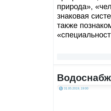
природа», «чел
знаковая систе
также познако
«специальност
Водоснабж
31.05.2019, 19:00