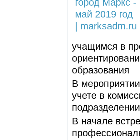
учащимся в п
ориентировани
образования
В мероприятии
учете в комис
подразделении
В начале встр
профессионал