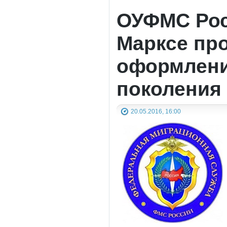
ОУФМС Росс
Марксе пр
оформлени
поколения
20.05.2016, 16:00