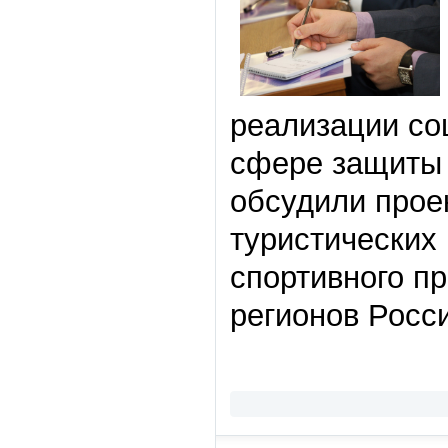
реализации со
сфере защиты 
обсудили прое
туристических
спортивного п
регионов Росс