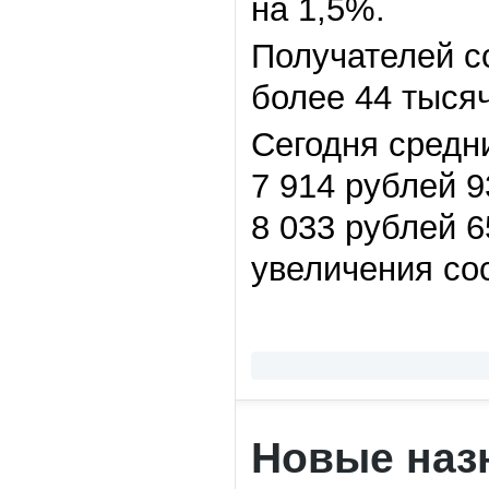
на 1,5%.
Получателей с
более 44 тысяч
Сегодня средн
7 914 рублей 9
8 033 рублей 6
увеличения сос
Новые наз