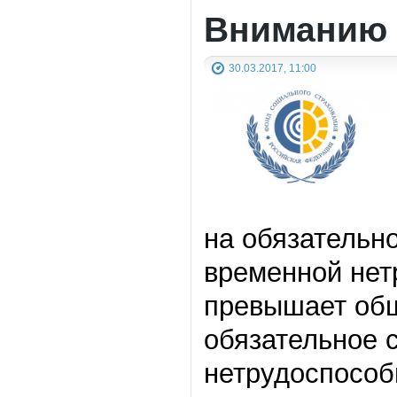
Вниманию 
30.03.2017, 11:00
на обязательн
временной нет
превышает общ
обязательное 
нетрудоспособн