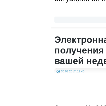
Электронн
получения
вашей нед
30.03.2017, 12:45