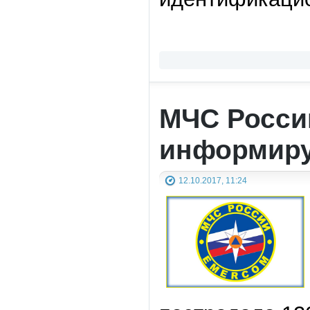
МЧС Росси
информиру
12.10.2017, 11:24