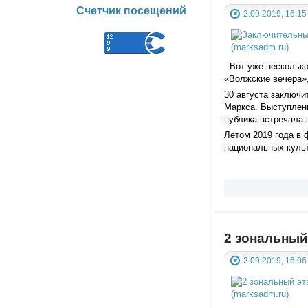
Счетчик посещений
2.09.2019, 16:15
Вот уже несколько 
«Волжские вечера»,
30 августа заключи
Маркса. Выступлени
публика встречала
Летом 2019 года в 
национальных куль
2 зональный
2.09.2019, 16:06