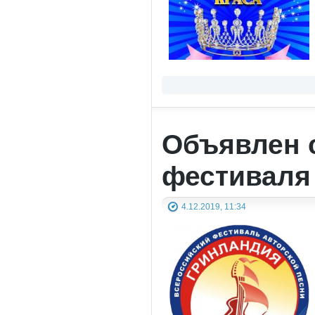
Объявлен с
фестиваля 
4.12.2019, 11:34