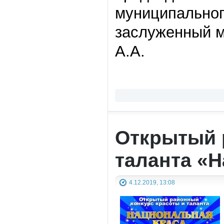
муниципальног
заслуженный м
А.А.
Открытый 
таланта «
4.12.2019, 13:08