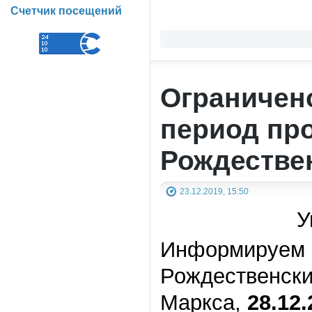
Счетчик посещений
Ограничен
период пр
Рождестве
23.12.2019, 15:50
У
Информируем В
Рождественски
Маркса,
28.12.