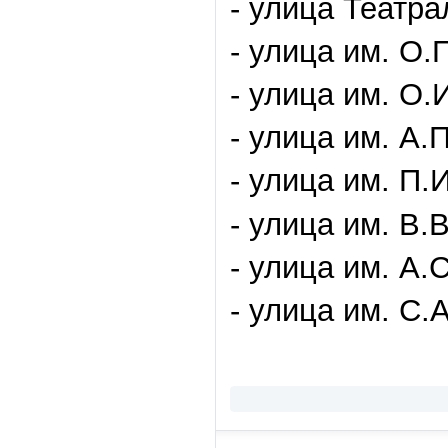
- улица Театр
- улица им. О.
- улица им. О.
- улица им. А.
- улица им. П.
- улица им. В.
- улица им. А.
- улица им. С.