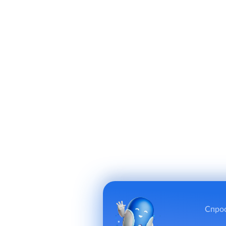
Спрос