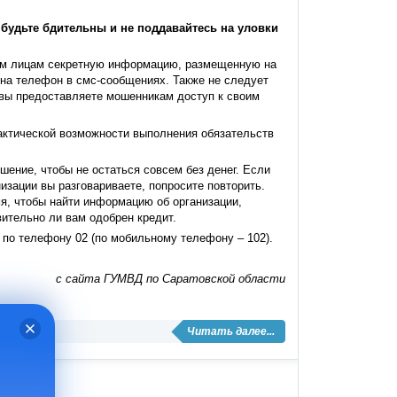
будьте бдительны и не поддавайтесь на уловки
ьим лицам секретную информацию, размещенную на
 на телефон в смс-сообщениях. Также не следует
 вы предоставляете мошенникам доступ к своим
актической возможности выполнения обязательств
шение, чтобы не остаться совсем без денег. Если
изации вы разговариваете, попросите повторить.
мя, чтобы найти информацию об организации,
вительно ли вам одобрен кредит.
по телефону 02 (по мобильному телефону – 102).
с сайта ГУМВД по Саратовской области
Читать далее...