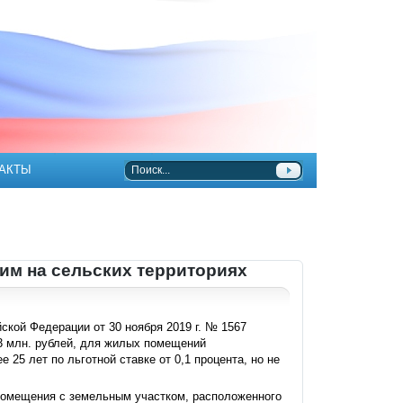
АКТЫ
им на сельских территориях
ской Федерации от 30 ноября 2019 г. № 1567
 3 млн. рублей, для жилых помещений
 25 лет по льготной ставке от 0,1 процента, но не
 помещения с земельным участком, расположенного