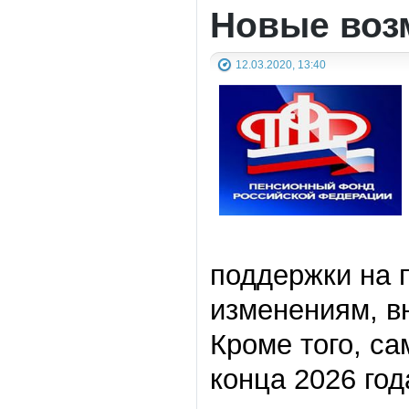
Новые воз
12.03.2020, 13:40
поддержки на 
изменениям, в
Кроме того, са
конца 2026 год