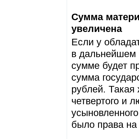
Сумма матери
увеличена
Если у облада
в дальнейшем 
сумме будет п
сумма государ
рублей. Такая 
четвертого и 
усыновленного,
было права на