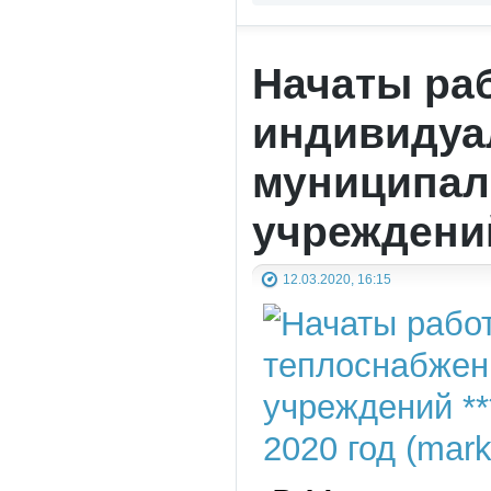
Начаты ра
индивидуа
муниципал
учреждени
12.03.2020, 16:15