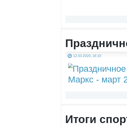
Праздничн
12.03.2020, 16:10
Итоги спо