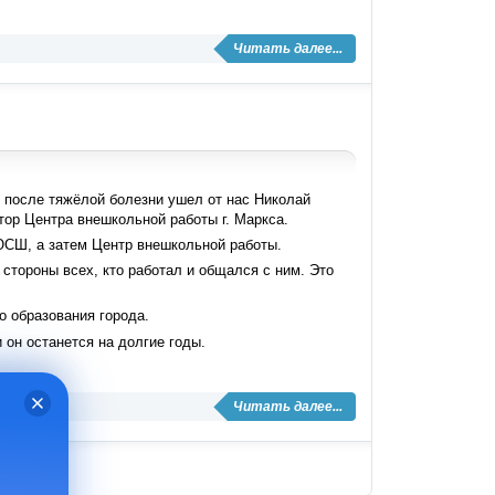
Читать далее...
ни после тяжёлой болезни ушел от нас Николай
тор Центра внешкольной работы г. Маркса.
ДЮСШ, а затем Центр внешкольной работы.
тороны всех, кто работал и общался с ним. Это
 образования города.
 он останется на долгие годы.
Читать далее...