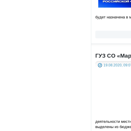
будет назначена в 
ГУЗ СО «Ма
19.08.2020, 09:0
деятельности местн
выделены из бюдже