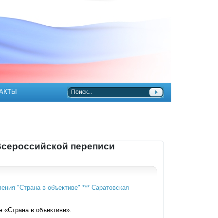
АКТЫ
Всероссийской переписи
 «Страна в объективе».