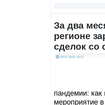
За два мес
регионе за
сделок со 
30.07.2020, 16:12
пандемии: как 
мероприятие в