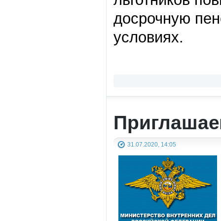
досрочную пен
условиях.
Приглашае
31.07.2020, 14:05