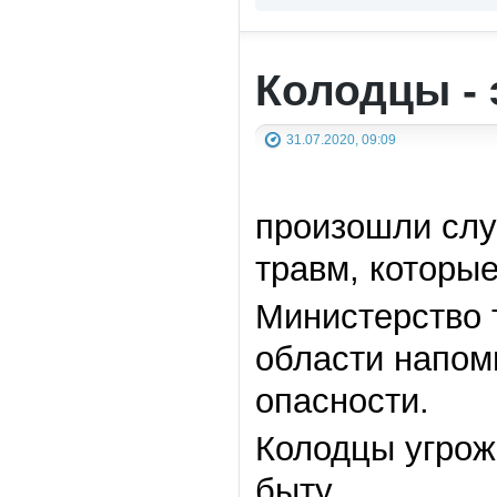
Колодцы - 
31.07.2020, 09:09
произошли слу
травм, которые
Министерство 
области напом
опасности.
Колодцы угрожа
быту.