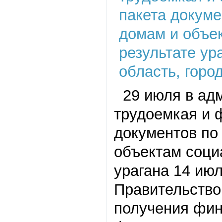
29 июля в адм
трудоемкая и 
документов по
объектам соци
урагана 14 ию
Правительство
получения фин