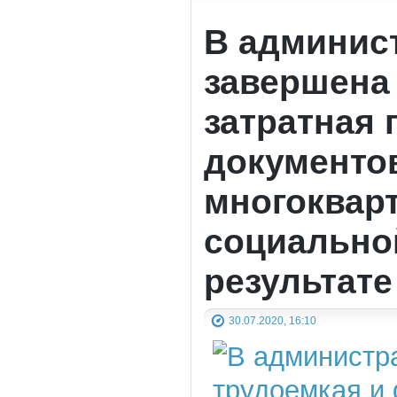
В админис
завершена
затратная 
документо
многоквар
социально
результате
30.07.2020, 16:10