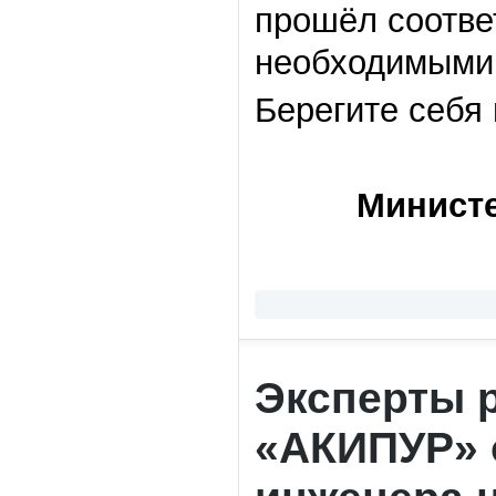
прошёл соотве
необходимыми
Берегите себя 
Министе
Эксперты 
«АКИПУР» 