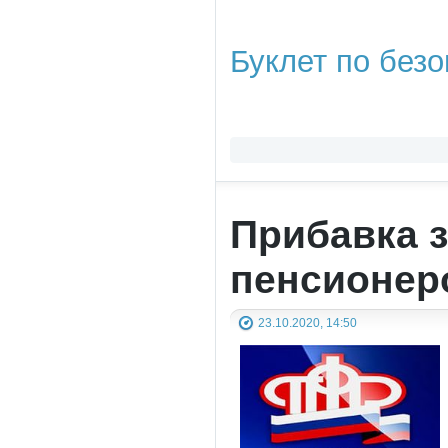
Буклет по безо
Прибавка з
пенсионер
23.10.2020, 14:50