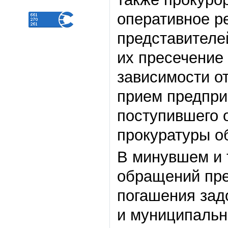
оперативное р
представителе
их пресечение
зависимости о
прием предпри
поступившего 
прокуратуры о
В минувшем и 
обращений пре
погашения зад
и муниципальн