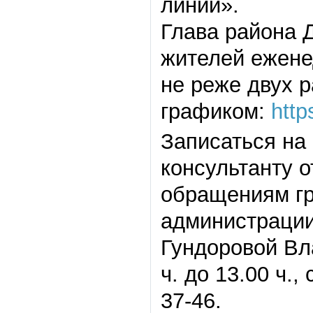
линии».
Глава района 
жителей ежене
не реже двух р
графиком:
http
Записаться на
консультанту о
обращениям гр
администрации
Гундоровой Вл
ч. до 13.00 ч.,
37-46.