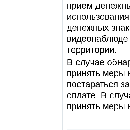
прием денежны
использования
денежных знак
видеонаблюден
территории.
В случае обна
принять меры 
постараться з
оплате. В случ
принять меры 