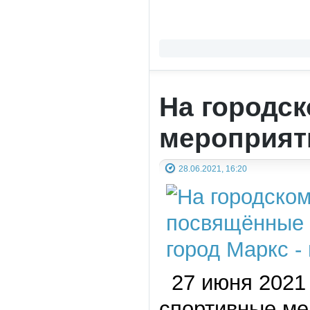
На городс
мероприят
28.06.2021, 16:20
27 июня 2021 
спортивные ме