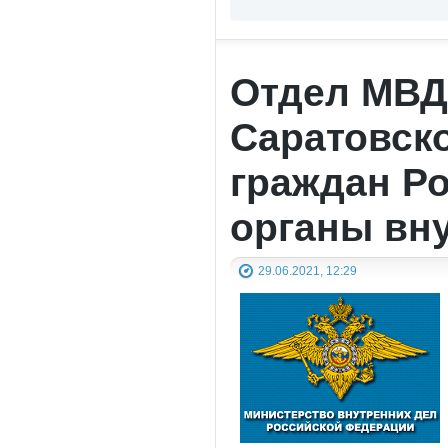
Отдел МВД
Саратовск
граждан Р
органы вн
29.06.2021, 12:29