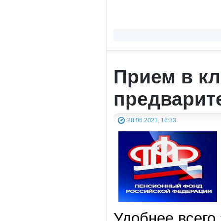
Прием в кл
предварит
28.06.2021, 16:33
Удобнее всего