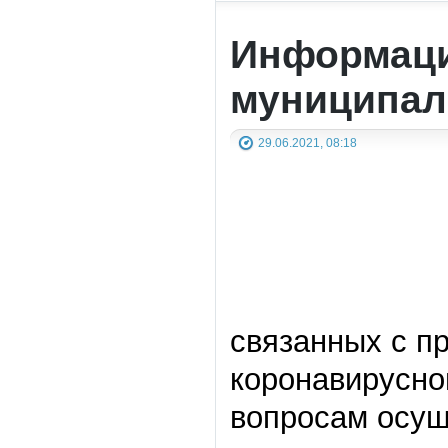
Информаци
муниципал
29.06.2021, 08:18
связанных с п
коронавирусно
вопросам осущ