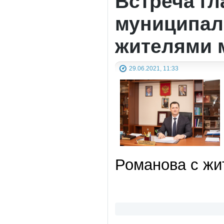
Встреча г
муниципаль
жителями 
29.06.2021, 11:33
Романова с жи