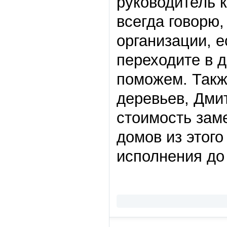
руководитель к
всегда говорю,
организации, 
переходите в 
поможем. Такж
деревьев, Дми
стоимость зам
домов из этого
исполнения до