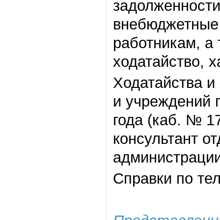
задолженности
внебюджетные 
работникам, а
ходатайство, х
Ходатайства и 
и учреждений 
года (каб. № 
консультант о
администрации
Справки по тел