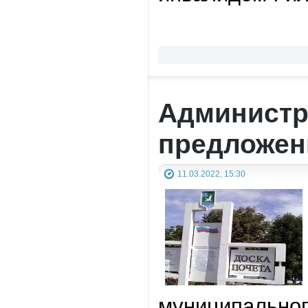
Администр
предложен
11.03.2022, 15:30
муниципальног