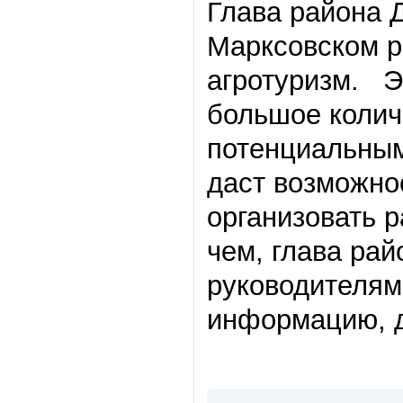
Глава района 
Марксовском р
агротуризм. Э
большое колич
потенциальным
даст возможно
организовать р
чем, глава рай
руководителям
информацию, д