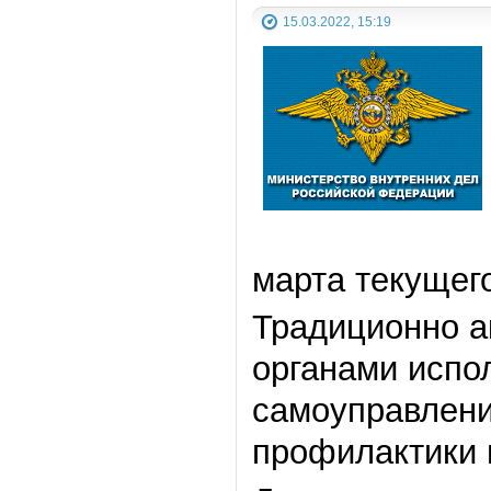
15.03.2022, 15:19
марта текущего
Традиционно а
органами испо
самоуправлени
профилактики 