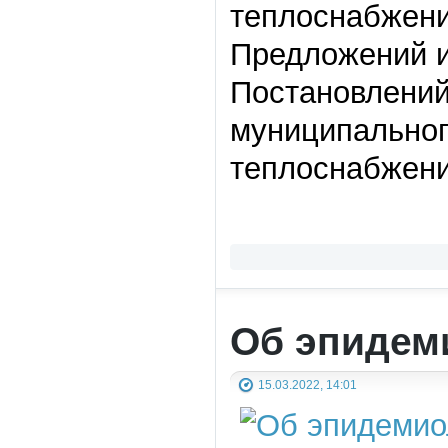
теплоснабжени
Предложений и
Постановлений
муниципальног
теплоснабжени
Об эпидем
15.03.2022, 14:01