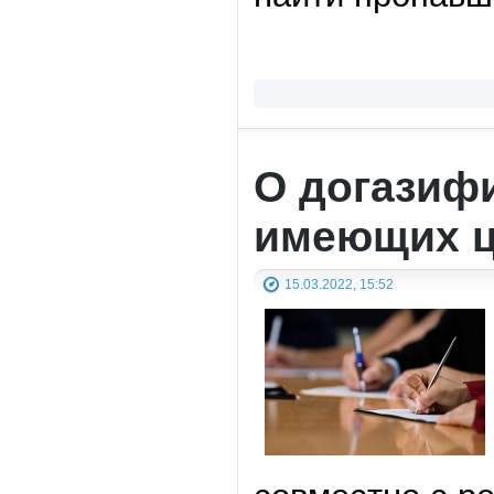
О догазиф
имеющих ц
15.03.2022, 15:52