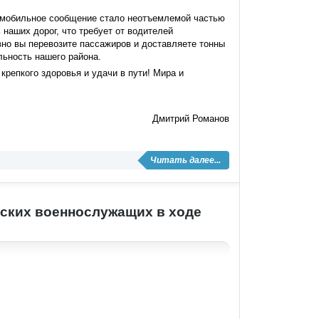
омобильное сообщение стало неотъемлемой частью
наших дорог, что требует от водителей
но вы перевозите пассажиров и доставляете тонны
льность нашего района.
крепкого здоровья и удачи в пути! Мира и
Дмитрий Романов
Читать далее...
ских военнослужащих в ходе