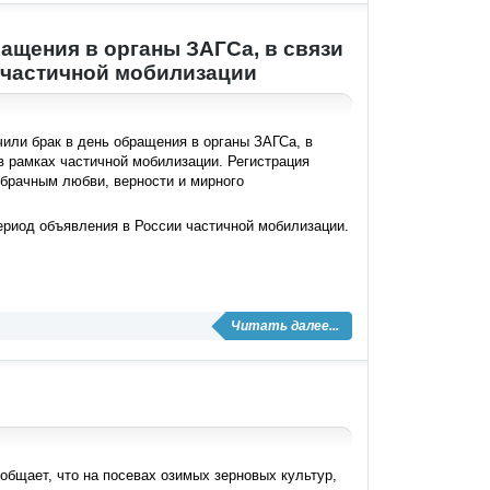
ащения в органы ЗАГСа, в связи
х частичной мобилизации
или брак в день обращения в органы ЗАГСа, в
в рамках частичной мобилизации. Регистрация
брачным любви, верности и мирного
ериод объявления в России частичной мобилизации.
Читать далее...
бщает, что на посевах озимых зерновых культур,