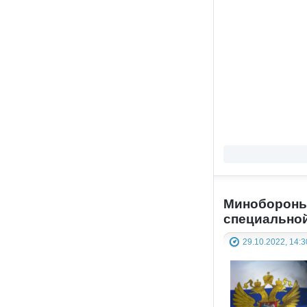
Минобороны 
специальной
29.10.2022, 14:3