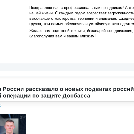
Поздравляю вас с профессиональным праздником! Авт
нашей жизни. С каждым годом возрастает загруженность 
высочайшего мастерства, терпения и внимания. Ежеднев
грузов, тем самым обеспечивая устойчивую жизнедеяте
Желаю вам надежной техники, безаварийного движения, 
благополучия вам и вашим близким!
России рассказало о новых подвигах россий
 операции по защите Донбасса
0