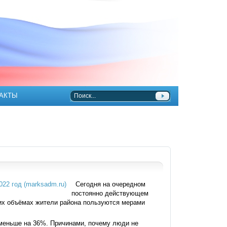
АКТЫ
Сегодня на очередном
постоянно действующем
ких объёмах жители района пользуются мерами
 меньше на 36%. Причинами, почему люди не