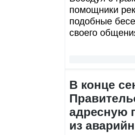
помощники рек
подобные бесе
своего общени
В конце се
Правитель
адресную 
из аварийн