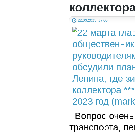
коллектор
22.03.2023, 17:00
Вопрос очень 
транспорта, п