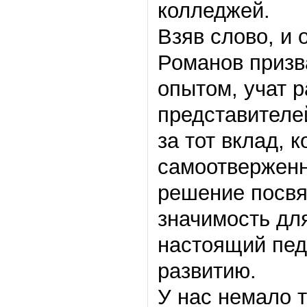
колледжей.
Взяв слово, и
Романов призв
опытом, учат 
представителе
за тот вклад, 
самоотверженн
решение посвя
значимость дл
настоящий педа
развитию.
У нас немало т