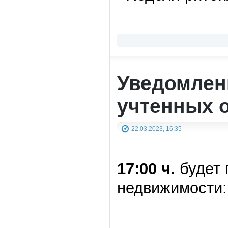
Уведомлен
учтенных 
22.03.2023, 16:35
17:00 ч.
будет 
недвижимости: