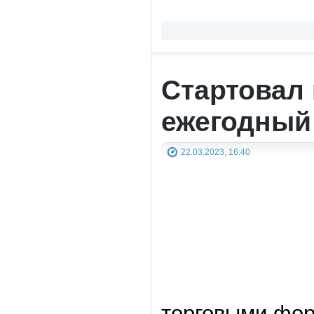
Стартовал 
ежегодный
22.03.2023, 16:40
торговыми фор