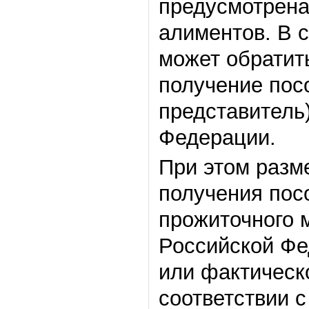
предусмотрена
алиментов. В 
может обратит
получение пос
представитель
Федерации.
При этом разм
получения пос
прожиточного 
Российской Фе
или фактическ
соответствии 