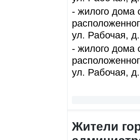
- жилого дома
расположенного
ул. Рабочая, д.
- жилого дома
расположенного
ул. Рабочая, д.
Жители го