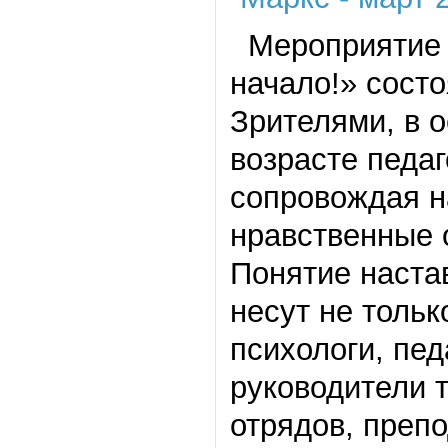
Мероприятие п
начало!» сост
Зрителями, в о
возрасте педаг
сопровождая н
нравственные 
Понятие наста
несут не тольк
психологи, пед
руководители т
отрядов, препо