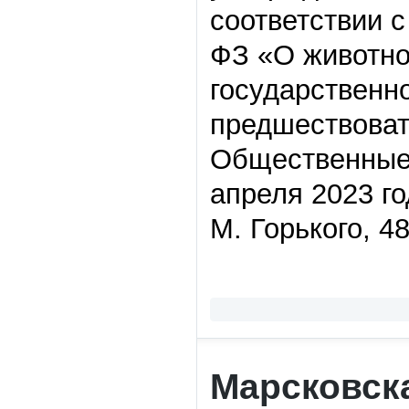
соответствии с
ФЗ «О животно
государственн
предшествоват
Общественные 
апреля 2023 год
М. Горького, 48
Марсковск