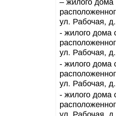
– жилого дома
расположенного
ул. Рабочая, д.
- жилого дома 
расположенного
ул. Рабочая, д.
- жилого дома
расположенного
ул. Рабочая, д.
- жилого дома
расположенного
ул. Рабочая, д.