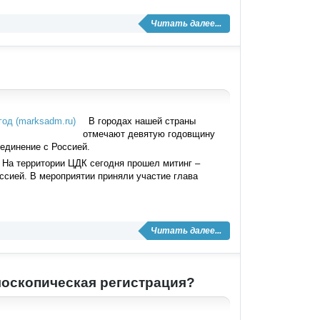
Читать далее...
В городах нашей страны
отмечают девятую годовщину
единение с Россией.
 На территории ЦДК сегодня прошел митинг –
ссией. В мероприятии приняли участие глава
Читать далее...
лоскопическая регистрация?