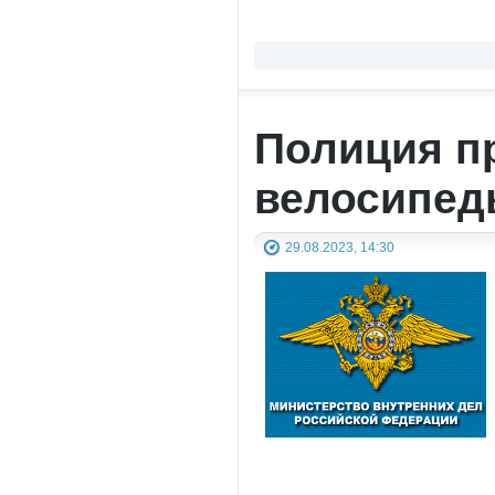
Полиция п
велосипед
29.08.2023, 14:30