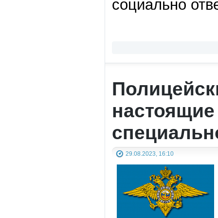
социально отв
Полицейски
настоящие
специальн
29.08.2023, 16:10