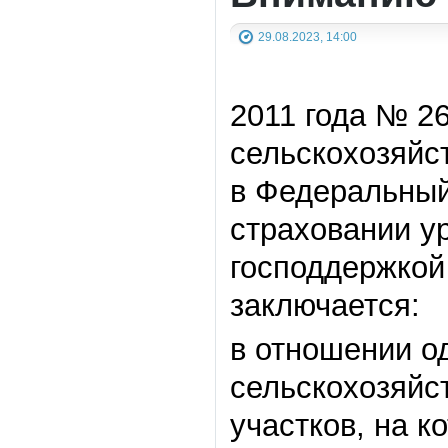
29.08.2023, 14:00
2011 года № 2
сельскохозяйс
в Федеральный
страховании у
господдержкой
заключается:
в отношении о
сельскохозяйс
участков, на 