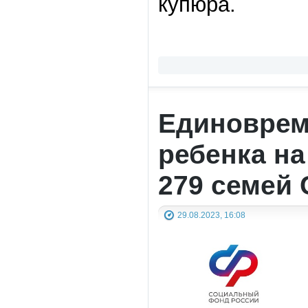
купюра.
Единоврем
ребенка на
279 семей 
29.08.2023, 16:08