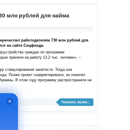
30 млн рублей для найма
перечислил работодателям 730 млн рублей для
тся на сайте Соцфонда.
доустройство граждан по программе
рые приняли на работу 13,2 тыс. человек», –
ру стимулирования занятости. Тогда она
ода. Позже проект скорректировали, он охватил
Украины. В этом году программу распространили на
Читать далее...