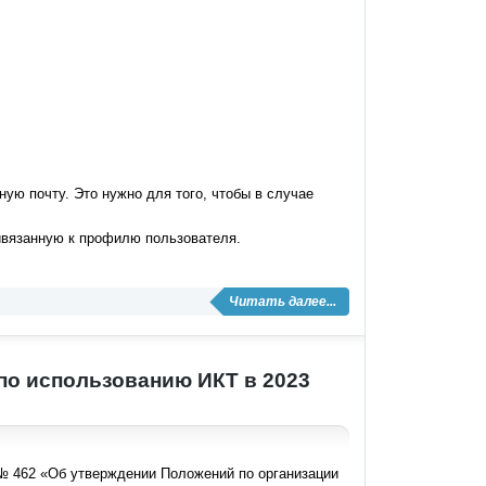
ную почту. Это нужно для того, чтобы в случае
ривязанную к профилю пользователя.
Читать далее...
по использованию ИКТ в 2023
а № 462 «Об утверждении Положений по организации