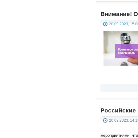
Внимание! О
20.09.2023, 15:0
Российские 
20.09.2023, 14:1
мероприятиями, чт