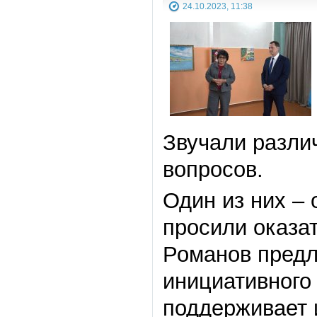
24.10.2023, 11:38
Звучали разл
вопросов.
Один из них –
просили оказат
Романов предл
инициативного
поддерживает 