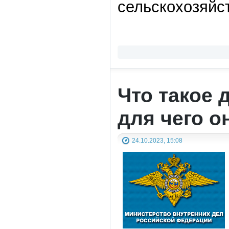
сельскохозяйс
Что такое 
для чего о
24.10.2023, 15:08