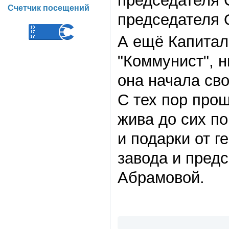
председателя 
Счетчик посещений
председателя 
А ещё Капитал
"Коммунист", н
она начала сво
С тех пор прош
жива до сих по
и подарки от 
завода и пред
Абрамовой.