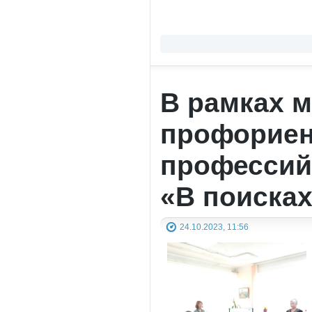
В рамках 
профориен
профессий 
«В поисках
24.10.2023, 11:56