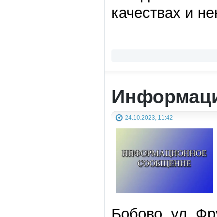
качествах и не
Информаци
24.10.2023, 11:42
Бобово, ул. Фр