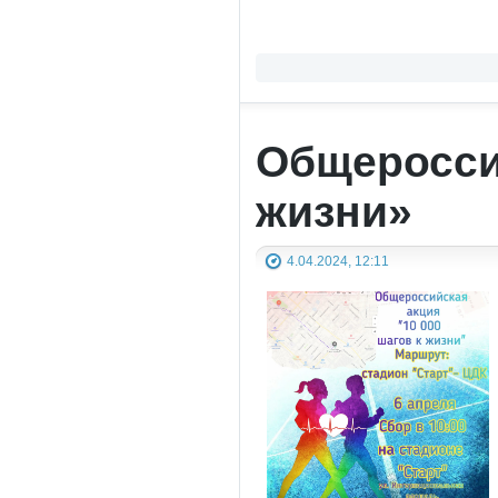
Общероссий
жизни»
4.04.2024, 12:11