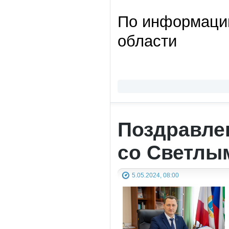
По информации
области
Поздравле
со Светлы
5.05.2024, 08:00