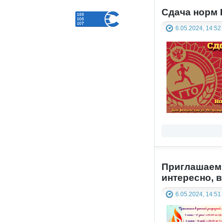
Сдача норм
6.05.2024, 14:52
Приглашаем 
интересно, 
6.05.2024, 14:51