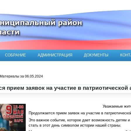
ого муниципального района
СОБРАНИЕ
АДМИНИСТРАЦИЯ
ДОКУМЕНТЫ
КОНТ
Материалы за 06.05.2024
я прием заявок на участие в патриотической
Уважаемые жите
Продолжается прием заявок на участие в патриотическо
Это важное событие, которое дает возможность детям и
стать в этот день символом истории нашей страны.