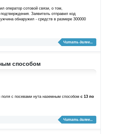
ил оператор сотовой связи, о том,
 подтверждения. Заявитель отправил код
ужчина обнаружил - средств в размере 300000
Читать далее...
мным способом
и поля с посевами нута наземным способом
с 13 по
Читать далее...