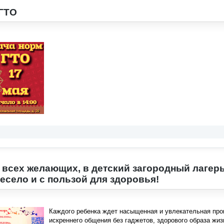
 ГТО
всех желающих, в детский загородный лагерь
весело и с пользой для здоровья!
Каждого ребенка ждет насыщенная и увлекательная про
искреннего общения без гаджетов, здорового образа жиз