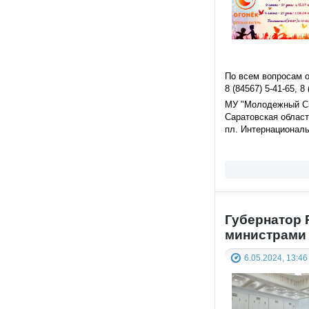
По всем вопросам 
8 (84567) 5-41-65, 8
МУ "Молодежный Сп
Саратовская область
пл. Интернациональ
Губернатор 
министрами 
6.05.2024, 13:46