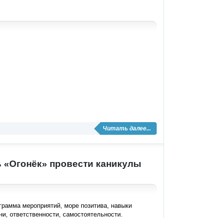
Читать далее...
 «Огонёк» провести каникулы
грамма мероприятий, море позитива, навыки
ни, ответственности, самостоятельности.