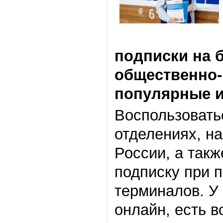
подписки на 
общественно-
популярные и
Воспользовать
отделениях, н
России, а так
подписку при 
терминалов. У
онлайн, есть 