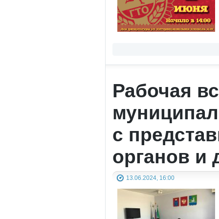
Рабочая вс
муниципал
с предста
органов и 
13.06.2024, 16:00