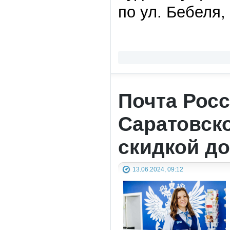
по ул. Бебеля,
Почта Рос
Саратовск
скидкой д
13.06.2024, 09:12