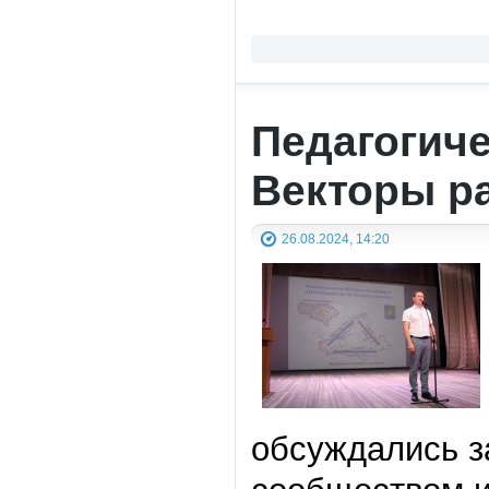
Педагогич
Векторы р
26.08.2024, 14:20
обсуждались з