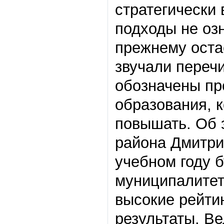
стратегически
подходы не оз
прежнему оста
звучали перечи
обозначены пр
образования, 
повышать. Об 
района Дмитри
учебном году 
муниципалитет
высокие рейтин
результаты. Ве