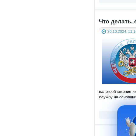
Что делать,
30.10.2024, 11:1
налогообложения и
службу на основани