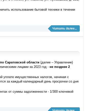
ничить использование бытовой техники в течении
Читать далее...
по Саратовской области
(далее – Управление)
зическими лицами за 2023 год -
не позднее 2
ой уплате имущественных налогов, начиная с
ается за каждый календарный день просрочки со дня
нтах от суммы задолженности - 1/300 ключевой
Читать далее...