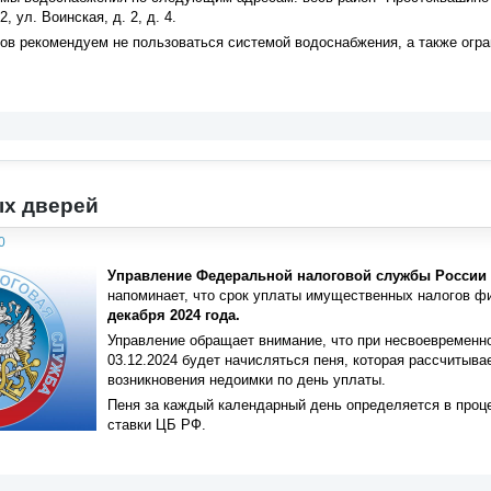
2, ул. Воинская, д. 2, д. 4.
ов рекомендуем не пользоваться системой водоснабжения, а также огра
ых дверей
0
Управление Федеральной налоговой службы России 
напоминает, что срок уплаты имущественных налогов фи
декабря 2024 года.
Управление обращает внимание, что при несвоевременн
03.12.2024 будет начисляться пеня, которая рассчитыв
возникновения недоимки по день уплаты.
Пеня за каждый календарный день определяется в проце
ставки ЦБ РФ.