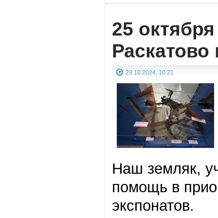
25 октября
Раскатово
28.10.2024, 10:21
Наш земляк, у
помощь в прио
экспонатов.