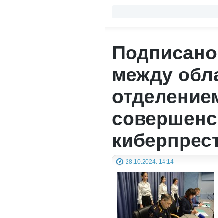
Подписано
между обл
отделение
совершенс
киберпрес
28.10.2024, 14:14