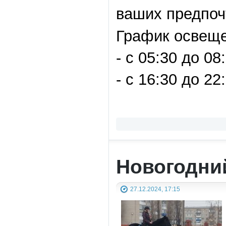
ваших предпочт
График освеще
- с 05:30 до 08
- с 16:30 до 22
Новогодний
27.12.2024, 17:15