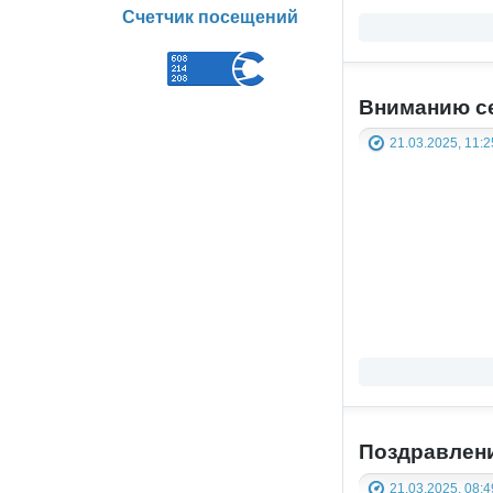
Счетчик посещений
Вниманию с
21.03.2025, 11:2
Поздравлени
21.03.2025, 08:4